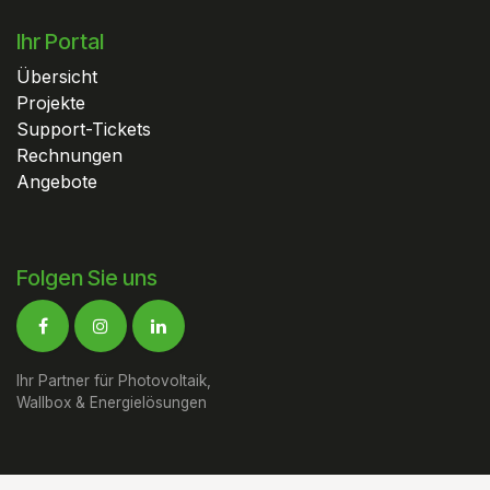
Ihr Portal
Übersicht
Projekte
Support-Tickets
Rechnungen
Angebote
Folgen Sie uns
Ihr Partner für Photovoltaik,
Wallbox & Energielösungen