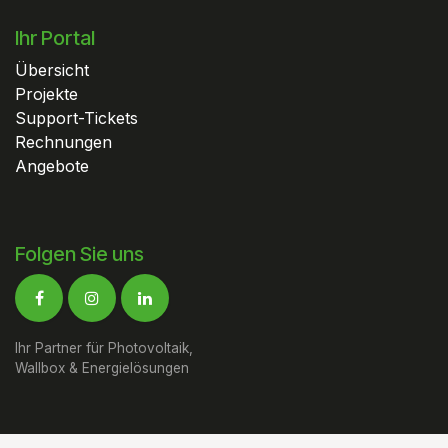
Ihr Portal
Übersicht
Projekte
Support-Tickets
Rechnungen
Angebote
Folgen Sie uns
Ihr Partner für Photovoltaik,
Wallbox & Energielösungen